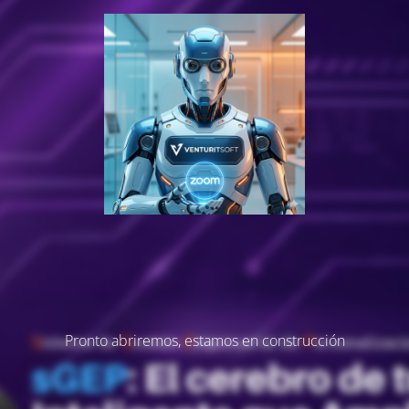
Pronto abriremos, estamos en construcción